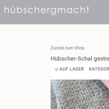
Zurück zum Shop
Hübscher-Schal gestrei
AUF LAGER
KATEGOR