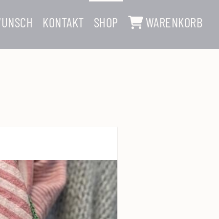
WUNSCH
KONTAKT
SHOP
WARENKORB